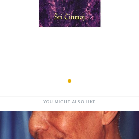
YOU MIGHT ALSO LIKE